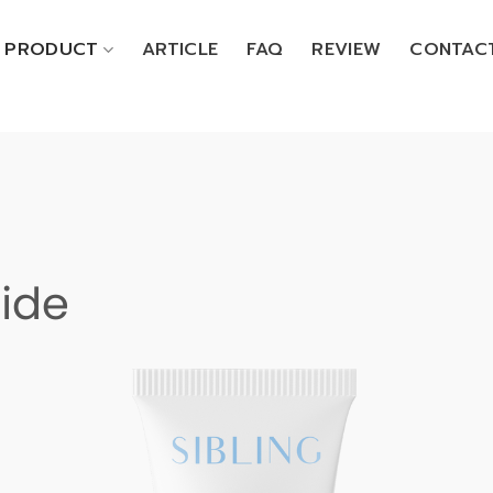
PRODUCT
ARTICLE
FAQ
REVIEW
CONTAC