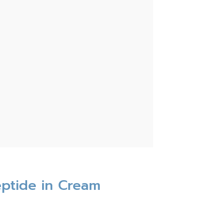
eptide in Cream