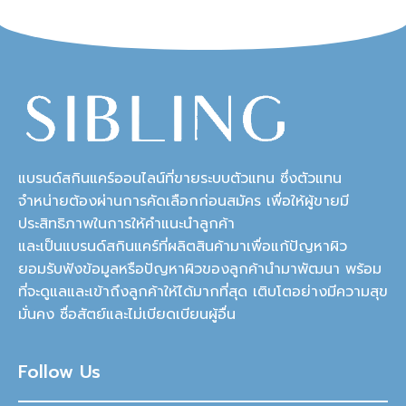
แบรนด์สกินแคร์ออนไลน์ที่ขายระบบตัวแทน ซึ่งตัวแทน
จำหน่ายต้องผ่านการคัดเลือกก่อนสมัคร เพื่อให้ผู้ขายมี
ประสิทธิภาพในการให้คำแนะนำลูกค้า
และเป็นแบรนด์สกินแคร์ที่ผลิตสินค้ามาเพื่อแก้ปัญหาผิว
ยอมรับฟังข้อมูลหรือปัญหาผิวของลูกค้านำมาพัฒนา พร้อม
ที่จะดูแลและเข้าถึงลูกค้าให้ได้มากที่สุด เติบโตอย่างมีความสุข
มั่นคง ซื่อสัตย์และไม่เบียดเบียนผู้อื่น
Follow Us