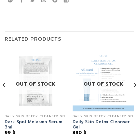
RELATED PRODUCTS
OUT OF STOCK
OUT OF STOCK
DAILY SKIN DETOX CLEANSER GEL
DAILY SKIN DETOX CLEANSER GEL
Dark Spot Melasma Serum
Daily Skin Detox Cleanser
3ml.
Gel
99
฿
390
฿