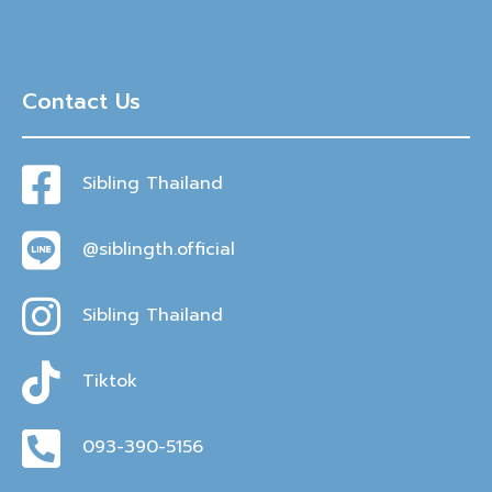
Contact Us
Sibling Thailand
@siblingth.official
Sibling Thailand
Tiktok
093-390-5156