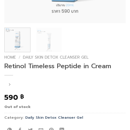
HOME
/
DAILY SKIN DETOX CLEANSER GEL
Retinol Timeless Peptide in Cream
590
฿
Out of stock
Category:
Daily Skin Detox Cleanser Gel