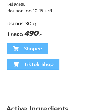
เหรียญสิบ
ก่อนออกแดด 10-15 นาที
ปริมาตร 30 g.
490
1 หลอด
.-
Shopee
TikTok Shop
Active Ingredients