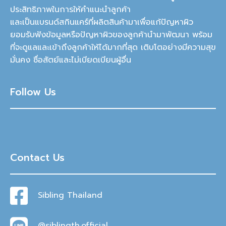
ประสิทธิภาพในการให้คำแนะนำลูกค้า
และเป็นแบรนด์สกินแคร์ที่ผลิตสินค้ามาเพื่อแก้ปัญหาผิว
ยอมรับฟังข้อมูลหรือปัญหาผิวของลูกค้านำมาพัฒนา พร้อม
ที่จะดูแลและเข้าถึงลูกค้าให้ได้มากที่สุด เติบโตอย่างมีความสุข
มั่นคง ซื่อสัตย์และไม่เบียดเบียนผู้อื่น
Follow Us
Contact Us
Sibling Thailand
@siblingth.official