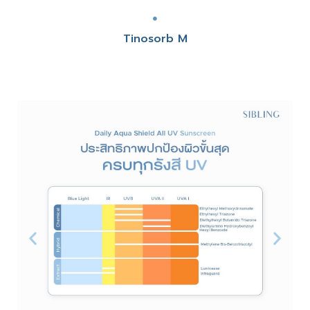
Tinosorb M