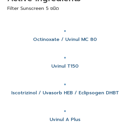
Filter Sunscreen 5 ชนิด
Octinoxate / Uvinul MC 80
Uvinul T150
Iscotrizinol / Uvasorb HEB / Eclipsogen DHBT
Uvinul A Plus